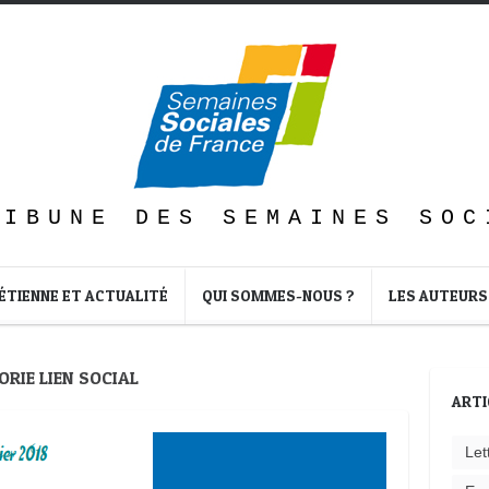
RIBUNE DES SEMAINES SOC
ÉTIENNE ET ACTUALITÉ
QUI SOMMES-NOUS ?
LES AUTEURS
ORIE LIEN SOCIAL
ARTI
Let