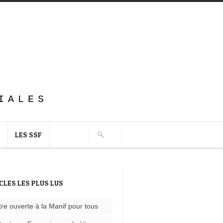
IALES
LES SSF
CLES LES PLUS LUS
tre ouverte à la Manif pour tous