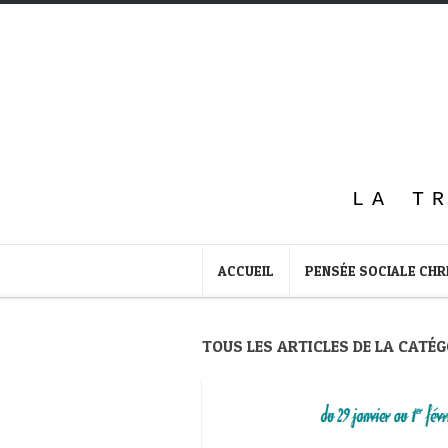
LA T
ACCUEIL
PENSÉE SOCIALE CHR
TOUS LES ARTICLES DE LA CATÉG