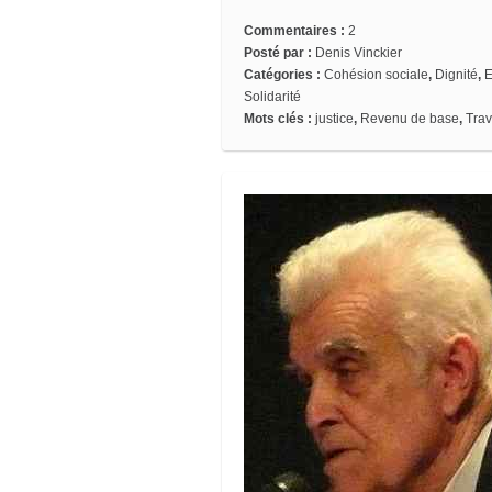
Commentaires :
2
Posté par :
Denis Vinckier
Catégories :
Cohésion sociale
,
Dignité
,
E
Solidarité
Mots clés :
justice
,
Revenu de base
,
Trav