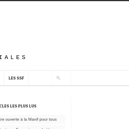
IALES
LES SSF
CLES LES PLUS LUS
tre ouverte à la Manif pour tous