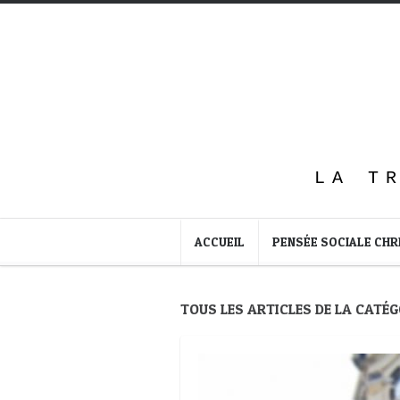
LA T
ACCUEIL
PENSÉE SOCIALE CHR
TOUS LES ARTICLES DE LA CATÉG