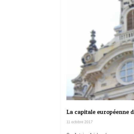
La capitale européenne de 
11 octobre 2017