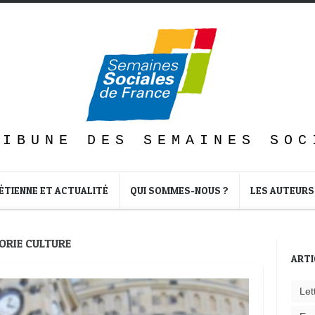
RIBUNE DES SEMAINES SOC
ÉTIENNE ET ACTUALITÉ
QUI SOMMES-NOUS ?
LES AUTEURS
ORIE CULTURE
ARTI
Let