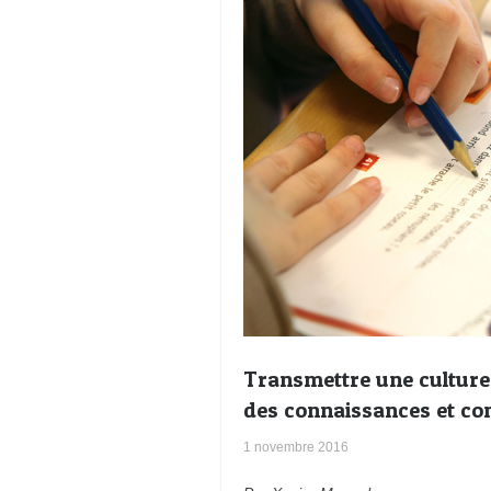
Transmettre une culture 
des connaissances et co
1 novembre 2016