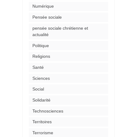
Numérique
Pensée sociale
pensée sociale chrétienne et
actualité
Politique
Religions
Santé
Sciences
Social
Solidarité
Technosciences
Territoires
Terrorisme