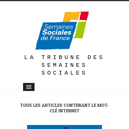
LA TRIBUNE DES
SEMAINES
SOCIALES
TOUS LES ARTICLES CONTENANT LE MOT-
CLÉ INTERNET