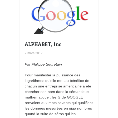
ALPHABET, Inc
2 mars 2017
Par Philippe Segretain
Pour manifester la puissance des
logarithmes qu’elle met au bénéfice de
chacun une entreprise américaine a été
chercher son nom dans la sémantique
mathématique : les G de GOOGLE
renvoient aux mots savants qui qualifient
les données mesurées en giga nombres
quand la suite de zéros qui les