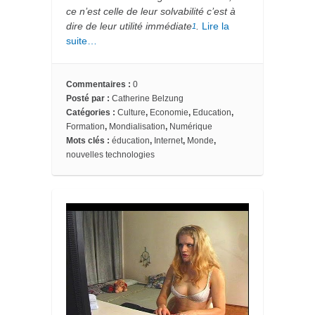
ce n’est celle de leur solvabilité c’est à
dire de leur utilité immédiate
.
Lire la
1
suite…
Commentaires :
0
Posté par :
Catherine Belzung
Catégories :
Culture
,
Economie
,
Education
,
Formation
,
Mondialisation
,
Numérique
Mots clés :
éducation
,
Internet
,
Monde
,
nouvelles technologies