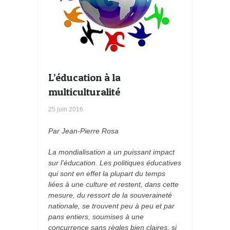
L’éducation à la
multiculturalité
25 juin 2016
Par Jean-Pierre Rosa
La mondialisation a un puissant impact
sur l’éducation. Les politiques éducatives
qui sont en effet la plupart du temps
liées à une culture et restent, dans cette
mesure, du ressort de la souveraineté
nationale, se trouvent peu à peu et par
pans entiers, soumises à une
concurrence sans règles bien claires, si