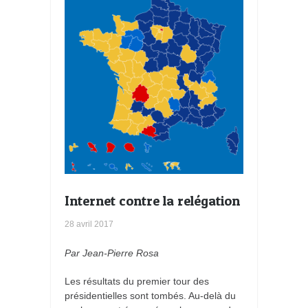
Internet contre la relégation
28 avril 2017
Par Jean-Pierre Rosa
Les résultats du premier tour des
présidentielles sont tombés. Au-delà du