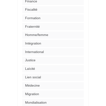
Finance
Fiscalité
Formation
Fraternité
Homme/femme
Intégration
International
Justice
Laïcité
Lien social
Médecine
Migration
Mondialisation