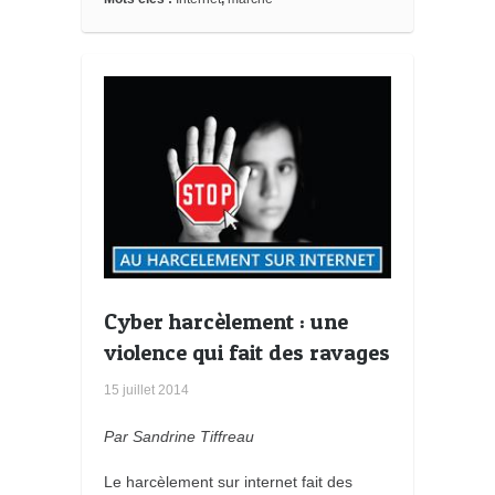
Cyber harcèlement : une
violence qui fait des ravages
15 juillet 2014
Par Sandrine Tiffreau
Le harcèlement sur internet fait des