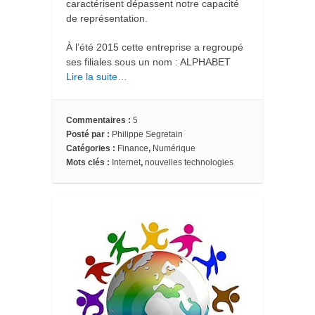
caractérisent dépassent notre capacité
de représentation.
À l’été 2015 cette entreprise a regroupé
ses filiales sous un nom : ALPHABET
Lire la suite…
Commentaires :
5
Posté par :
Philippe Segretain
Catégories :
Finance
,
Numérique
Mots clés :
Internet
,
nouvelles technologies