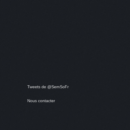
Tweets de @SemSoFr
Nous contacter