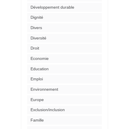
Développement durable
Dignité
Divers
Diversité
Droit
Economie
Education
Emploi
Environnement
Europe
Exclusion/inclusion
Famille