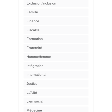
Exclusion/inclusion
Famille
Finance
Fiscalité
Formation
Fraternité
Homme/femme
Intégration
International
Justice
Laïcité
Lien social
Médecine