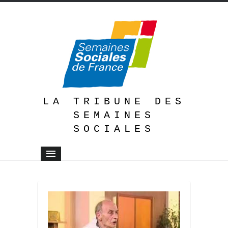
LA TRIBUNE DES
SEMAINES
SOCIALES