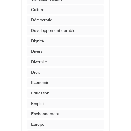
Culture
Démocratie
Développement durable
Dignité
Divers
Diversité
Droit
Economie
Education
Emploi
Environnement
Europe