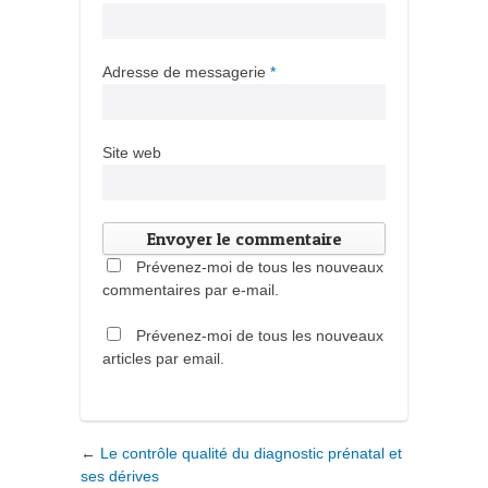
Adresse de messagerie
*
Site web
Prévenez-moi de tous les nouveaux
commentaires par e-mail.
Prévenez-moi de tous les nouveaux
articles par email.
←
Le contrôle qualité du diagnostic prénatal et
ses dérives