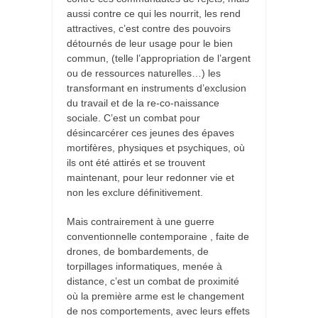
aussi contre ce qui les nourrit, les rend
attractives, c’est contre des pouvoirs
détournés de leur usage pour le bien
commun, (telle l’appropriation de l’argent
ou de ressources naturelles…) les
transformant en instruments d’exclusion
du travail et de la re-co-naissance
sociale. C’est un combat pour
désincarcérer ces jeunes des épaves
mortifères, physiques et psychiques, où
ils ont été attirés et se trouvent
maintenant, pour leur redonner vie et
non les exclure définitivement.
Mais contrairement à une guerre
conventionnelle contemporaine , faite de
drones, de bombardements, de
torpillages informatiques, menée à
distance, c’est un combat de proximité
où la première arme est le changement
de nos comportements, avec leurs effets