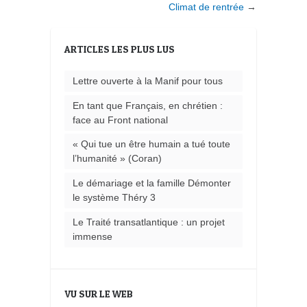
Climat de rentrée
→
ARTICLES LES PLUS LUS
Lettre ouverte à la Manif pour tous
En tant que Français, en chrétien :
face au Front national
« Qui tue un être humain a tué toute
l’humanité » (Coran)
Le démariage et la famille Démonter
le système Théry 3
Le Traité transatlantique : un projet
immense
VU SUR LE WEB