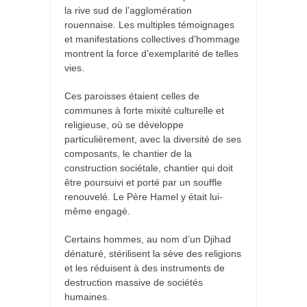
la rive sud de l’agglomération
rouennaise. Les multiples témoignages
et manifestations collectives d’hommage
montrent la force d’exemplarité de telles
vies.
Ces paroisses étaient celles de
communes à forte mixité culturelle et
religieuse, où se développe
particulièrement, avec la diversité de ses
composants, le chantier de la
construction sociétale, chantier qui doit
être poursuivi et porté par un souffle
renouvelé. Le Père Hamel y était lui-
même engagé.
Certains hommes, au nom d’un Djihad
dénaturé, stérilisent la sève des religions
et les réduisent à des instruments de
destruction massive de sociétés
humaines.