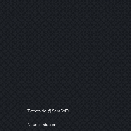
Tweets de @SemSoFr
Nous contacter