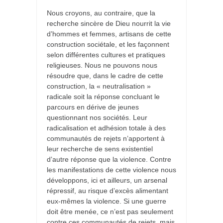
Nous croyons, au contraire, que la
recherche sincère de Dieu nourrit la vie
d’hommes et femmes, artisans de cette
construction sociétale, et les façonnent
selon différentes cultures et pratiques
religieuses. Nous ne pouvons nous
résoudre que, dans le cadre de cette
construction, la « neutralisation »
radicale soit la réponse concluant le
parcours en dérive de jeunes
questionnant nos sociétés. Leur
radicalisation et adhésion totale à des
communautés de rejets n’apportent à
leur recherche de sens existentiel
d’autre réponse que la violence. Contre
les manifestations de cette violence nous
développons, ici et ailleurs, un arsenal
répressif, au risque d’excès alimentant
eux-mêmes la violence. Si une guerre
doit être menée, ce n’est pas seulement
contre ces communautés de rejets, mais