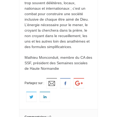
trop souvent délétères, locaux,
nationaux et internationaux ; c’est un
combat pour construire une société
inclusive de chaque être aimé de Dieu.
L’énergie nécessaire pour le mener, le
croyant la cherchera dans la prière, le
non croyant dans le recueillement, les
uns et les autres loin des anathèmes et
des formules simplificatrices.
Mathieu Monconduit, membre du CA des
SSF, président des Semaines sociales
de Haute Normandie
Partagez sur :