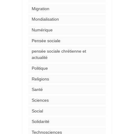
Migration
Mondialisation
Numérique
Pensée sociale
pensée sociale chrétienne et
actualité
Politique
Religions
Santé
Sciences
Social
Solidarité
Technosciences